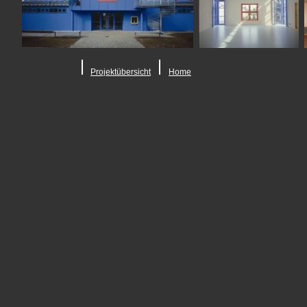
Projektübersicht
Home